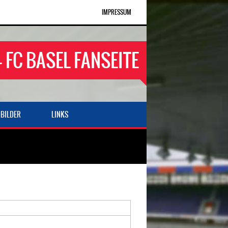
IMPRESSUM
- FC BASEL FANSEITE
BILDER
LINKS