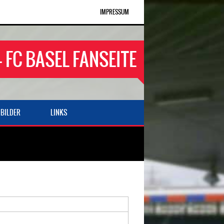
IMPRESSUM
- FC BASEL FANSEITE
BILDER
LINKS