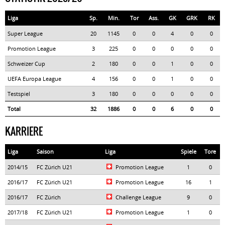
Liga
Sp.
Min.
Tor
Ass.
GK
GRK
RK
Super League
20
1145
0
0
4
0
0
Promotion League
3
225
0
0
0
0
0
Schweizer Cup
2
180
0
0
1
0
0
UEFA Europa League
4
156
0
0
1
0
0
Testspiel
3
180
0
0
0
0
0
Total
32
1886
0
0
6
0
0
KARRIERE
Liga
Saison
Liga
Spiele
Tore
2014/15
FC Zürich U21
Promotion League
1
0
2016/17
FC Zürich U21
Promotion League
16
1
2016/17
FC Zürich
Challenge League
9
0
2017/18
FC Zürich U21
Promotion League
1
0