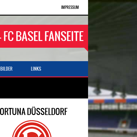
IMPRESSUM
- FC BASEL FANSEITE
BILDER
LINKS
FORTUNA DÜSSELDORF