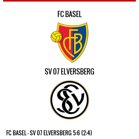
FC BASEL
SV 07 ELVERSBERG
FC BASEL - SV 07 ELVERSBERG 5:6 (2:4)