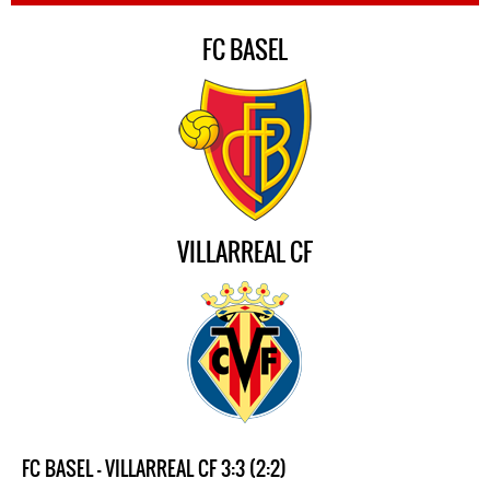
FC BASEL
VILLARREAL CF
FC BASEL - VILLARREAL CF 3:3 (2:2)