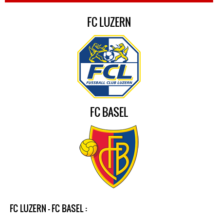
FC LUZERN
FC BASEL
FC LUZERN - FC BASEL :