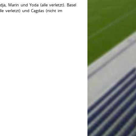
ja, Marin und Yoda (alle verletzt). Basel
lle verletzt) und Cagdas (nicht im