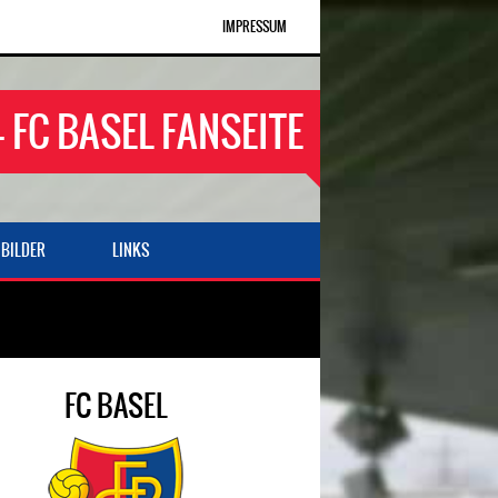
IMPRESSUM
- FC BASEL FANSEITE
BILDER
LINKS
FC BASEL