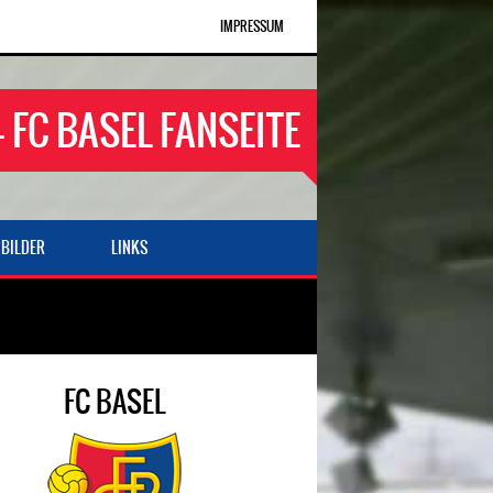
IMPRESSUM
- FC BASEL FANSEITE
BILDER
LINKS
FC BASEL