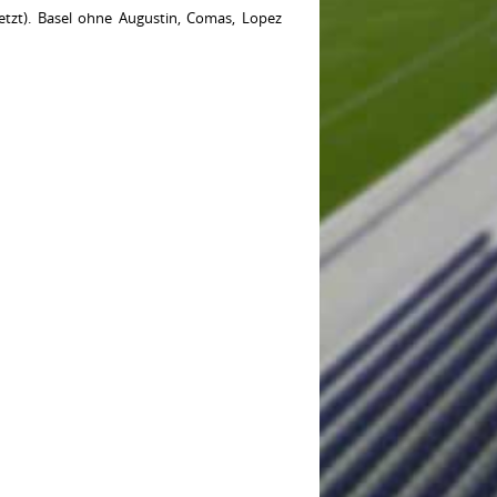
etzt). Basel ohne Augustin, Comas, Lopez