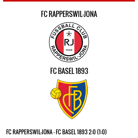
FC RAPPERSWIL-JONA
FC BASEL 1893
FC RAPPERSWIL-JONA - FC BASEL 1893 2:0 (1:0)