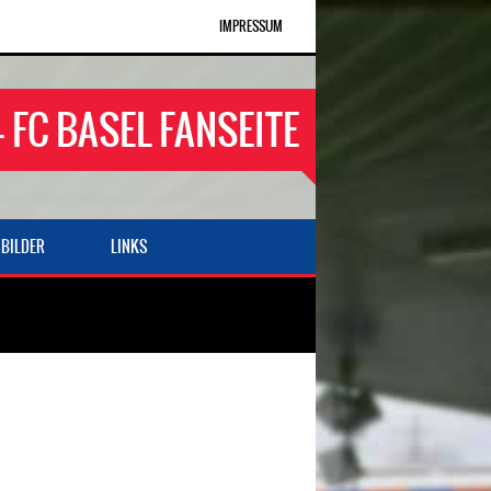
IMPRESSUM
- FC BASEL FANSEITE
BILDER
LINKS