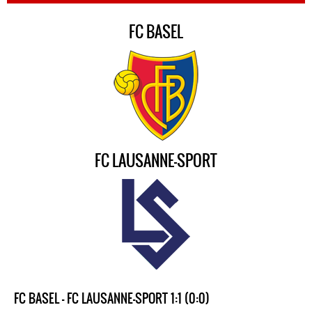
FC BASEL
FC LAUSANNE-SPORT
FC BASEL - FC LAUSANNE-SPORT 1:1 (0:0)