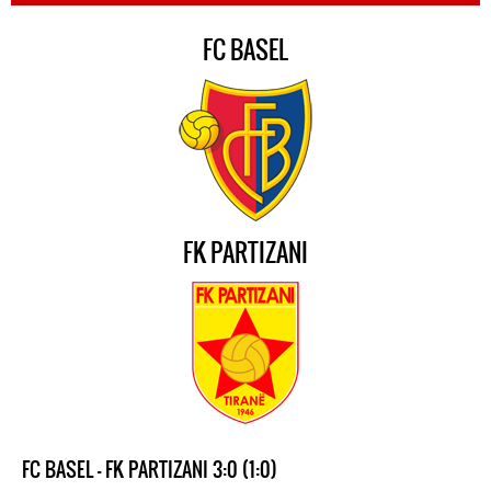
FC BASEL
FK PARTIZANI
FC BASEL - FK PARTIZANI 3:0 (1:0)