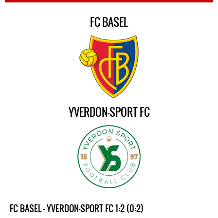
FC BASEL
YVERDON-SPORT FC
FC BASEL - YVERDON-SPORT FC 1:2 (0:2)