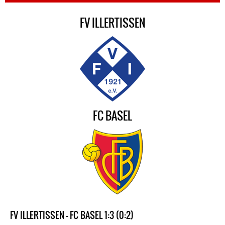
FV ILLERTISSEN
FC BASEL
FV ILLERTISSEN - FC BASEL 1:3 (0:2)