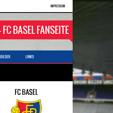
IMPRESSUM
- FC BASEL FANSEITE
BILDER
LINKS
FC BASEL