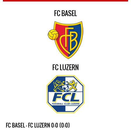
FC BASEL
FC LUZERN
FC BASEL - FC LUZERN 0:0 (0:0)