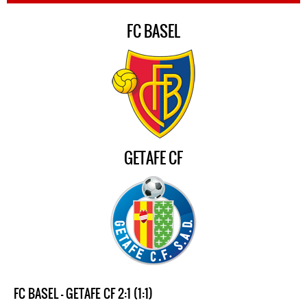
FC BASEL
GETAFE CF
FC BASEL - GETAFE CF 2:1 (1:1)