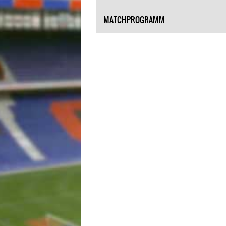
MATCHPROGRAMM