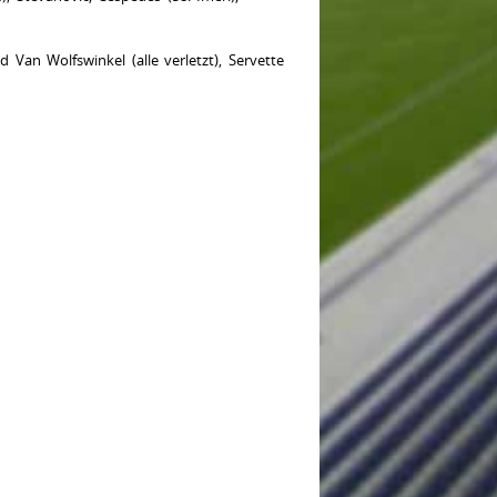
Van Wolfswinkel (alle verletzt), Servette