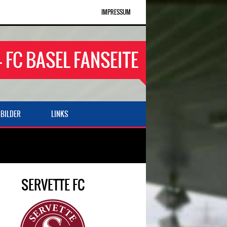
IMPRESSUM
- FC BASEL FANSEITE
BILDER
LINKS
SERVETTE FC