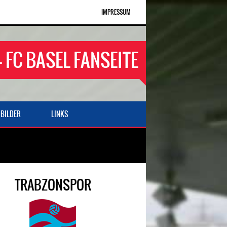
IMPRESSUM
- FC BASEL FANSEITE
BILDER
LINKS
TRABZONSPOR