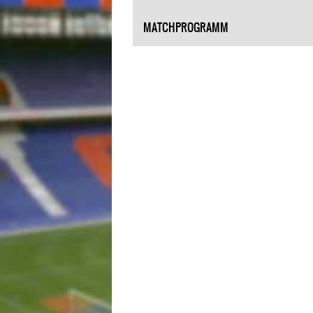
MATCHPROGRAMM