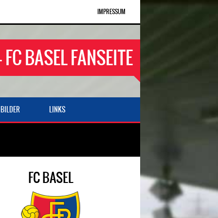
IMPRESSUM
- FC BASEL FANSEITE
BILDER
LINKS
FC BASEL