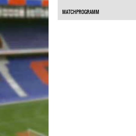
MATCHPROGRAMM